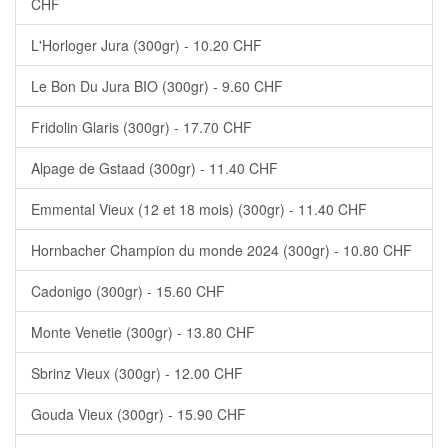
CHF
L'Horloger Jura (300gr) - 10.20 CHF
Le Bon Du Jura BIO (300gr) - 9.60 CHF
Fridolin Glaris (300gr) - 17.70 CHF
Alpage de Gstaad (300gr) - 11.40 CHF
Emmental Vieux (12 et 18 mois) (300gr) - 11.40 CHF
Hornbacher Champion du monde 2024 (300gr) - 10.80 CHF
Cadonigo (300gr) - 15.60 CHF
Monte Venetie (300gr) - 13.80 CHF
Sbrinz Vieux (300gr) - 12.00 CHF
Gouda Vieux (300gr) - 15.90 CHF