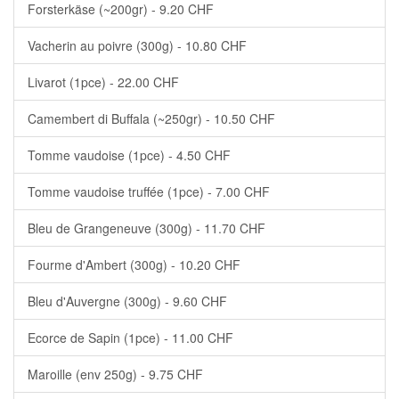
Forsterkäse (~200gr) - 9.20 CHF
Vacherin au poivre (300g) - 10.80 CHF
Livarot (1pce) - 22.00 CHF
Camembert di Buffala (~250gr) - 10.50 CHF
Tomme vaudoise (1pce) - 4.50 CHF
Tomme vaudoise truffée (1pce) - 7.00 CHF
Bleu de Grangeneuve (300g) - 11.70 CHF
Fourme d'Ambert (300g) - 10.20 CHF
Bleu d'Auvergne (300g) - 9.60 CHF
Ecorce de Sapin (1pce) - 11.00 CHF
Maroille (env 250g) - 9.75 CHF