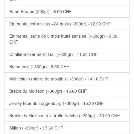
Rapé Bruand (200gr) - 8.50 CHF
Emmental extra vieux +24 mois (~300gr) - 12.90 CHF
Emmental jeune de 8 mois fruité sans sel (~300gr) - 9.80
CHF
Challerhocker de St Gall (~300gr) - 11.50 CHF
Bemontois (~300gr) - 9.50 CHF
Muhlestein (pierre de moulin ) (~300gr) - 14.10 CHF
Brebis du Moléson (~300gr) - 16.60 CHF
Jersey Blue du Toggenburg (~300gr) - 15.30 CHF
Brebis du Moléson à la truffe fraîche (~300gr) - 30.00 CHF
Stilton (~300gr) - 17.60 CHF