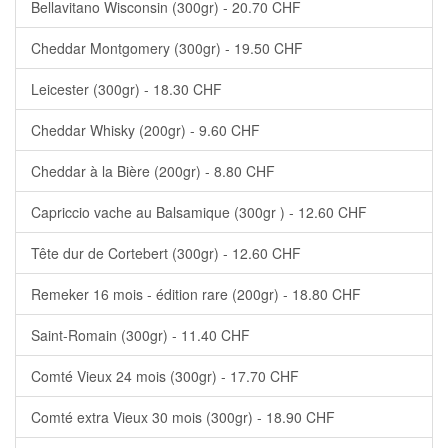
Bellavitano Wisconsin (300gr) - 20.70 CHF
Cheddar Montgomery (300gr) - 19.50 CHF
Leicester (300gr) - 18.30 CHF
Cheddar Whisky (200gr) - 9.60 CHF
Cheddar à la Bière (200gr) - 8.80 CHF
Capriccio vache au Balsamique (300gr ) - 12.60 CHF
Tête dur de Cortebert (300gr) - 12.60 CHF
Remeker 16 mois - édition rare (200gr) - 18.80 CHF
Saint-Romain (300gr) - 11.40 CHF
Comté Vieux 24 mois (300gr) - 17.70 CHF
Comté extra Vieux 30 mois (300gr) - 18.90 CHF