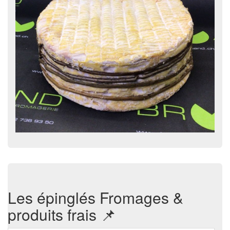
Les épinglés Fromages &
produits frais 📌