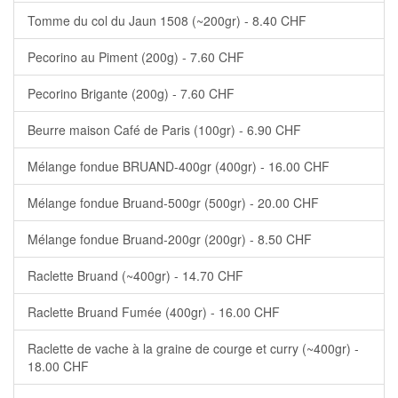
Tomme du col du Jaun 1508 (~200gr) - 8.40 CHF
Pecorino au Piment (200g) - 7.60 CHF
Pecorino Brigante (200g) - 7.60 CHF
Beurre maison Café de Paris (100gr) - 6.90 CHF
Mélange fondue BRUAND-400gr (400gr) - 16.00 CHF
Mélange fondue Bruand-500gr (500gr) - 20.00 CHF
Mélange fondue Bruand-200gr (200gr) - 8.50 CHF
Raclette Bruand (~400gr) - 14.70 CHF
Raclette Bruand Fumée (400gr) - 16.00 CHF
Raclette de vache à la graine de courge et curry (~400gr) -
18.00 CHF