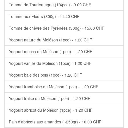
Tomme de Tourtemagne (1/4pce) - 9.00 CHF
Tomme aux Fleurs (300g) - 11.40 CHF
Tomme de chèvre des Pyrénées (300g) - 15.60 CHF
Yogourt nature du Moléson (1pce) - 1.20 CHF
Yogourt mocca du Moléson (1pce) - 1.20 CHF
Yogourt vanille du Moléson (1pce) - 1.20 CHF
Yogourt baie des bois (1pce) - 1.20 CHF
Yogourt framboise du Moléson (1pce) - 1.20 CHF
Yogourt fraise du Moléson (1pce) - 1.20 CHF
Yogourt abricot du Moléson (1pce) - 1.20 CHF
Pain d'abricots aux amandes (~250gr) - 10.00 CHF