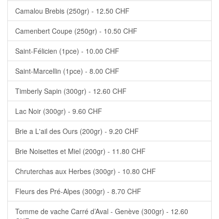
Camalou Brebis (250gr) - 12.50 CHF
Camenbert Coupe (250gr) - 10.50 CHF
Saint-Félicien (1pce) - 10.00 CHF
Saint-Marcellin (1pce) - 8.00 CHF
Timberly Sapin (300gr) - 12.60 CHF
Lac Noir (300gr) - 9.60 CHF
Brie a L'ail des Ours (200gr) - 9.20 CHF
Brie Noisettes et Miel (200gr) - 11.80 CHF
Chruterchas aux Herbes (300gr) - 10.80 CHF
Fleurs des Pré-Alpes (300gr) - 8.70 CHF
Tomme de vache Carré d’Aval - Genève (300gr) - 12.60