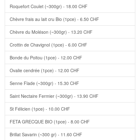
Roquefort Coulet (~300gr) - 18.00 CHF
Chèvre frais au lait cru Bio (1pce) - 6.50 CHF
Chèvre du Moléson (~300gr) - 13.20 CHF
Crottin de Chavignol (1pce) - 6.00 CHF
Bonde du Poitou (1pce) - 12.00 CHF
Ovalie cendrée (1pce) - 12.00 CHF
Senne Flade (~300gr) - 15.30 CHF
Saint Nectaire Fermier (~300gr) - 13.90 CHF
St Félicien (1pce) - 10.00 CHF
FETA GRECQUE BIO (1pce) - 8.00 CHF
Brillat Savarin (~300 gr) - 11.60 CHF