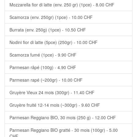
Mozzarella fior di latte (env. 250 gr) (1pce) - 8.00 CHF
Scamorza (env. 250gr) (1pce) - 10.00 CHF
Burrata (env. 250g) (1pce) - 10.50 CHF
Nodini fior di latte (5pce) (250gr) - 10.00 CHF
Scamorza fumé (1pce) - 9.90 CHF
Parmesan râpé (100g) - 4.90 CHF
Parmesan rapé (~200gr) - 10.00 CHF
Gruyère Vieux 24 mois (300gr) - 11.40 CHF
Gruyère fruité 12-14 mois (~300gr) - 9.60 CHF
Parmesan Reggiano BIO, 30 mois (250 g) - 12.00 CHF
Parmesan Reggiano BIO gratté - 30 mois (100gr) - 5.00
CHF