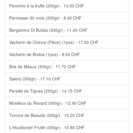
Pecorino à la truffe (200gr) - 13.00 CHF
Parmesan 30 mois (200gr) - 8.40 CHF
Bergamino Di Bufala (300gr) - 11.40 CHF
Vacherin de Chèvre (Pièce) (1pce) - 17.00 CHF
Vacherin de Brebis (1pce) - 9.50 CHF
Brie de Meaux (300gr) - 11.70 CHF
Salers (300gr) - 17.10 CHF
Persillé de Tignes (250gr) - 14.75 CHF
Moelleux du Revard (300gr) - 12.90 CHF
Tomme de Beaude (300gr) - 10.20 CHF
L'Houblonier Fruité (300gr) - 10.80 CHF