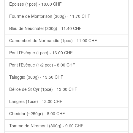
Epoisse (1pce) - 18.00 CHF
Fourme de Montbrison (300g) - 11.70 CHF
Bleu de Neuchatel (300g) - 11.40 CHF
Camembert de Normandie (1pce) - 11.00 CHF
Pont l'Evêque (1pce) - 16.00 CHF
Pont l'Evêque (1/2 pce) - 8.00 CHF
Taleggio (300g) - 13.50 CHF
Délice de St Cyr (1pce) - 13.00 CHF
Langres (1pce) - 12.00 CHF
Cheddar (~250gr) - 8.00 CHF
Tomme de Niremont (300g) - 9.60 CHF