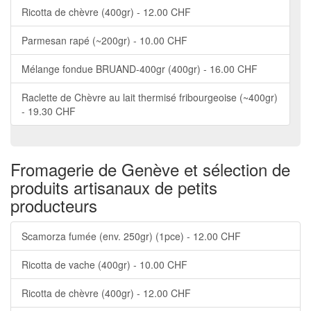
Ricotta de chèvre (400gr) - 12.00 CHF
Parmesan rapé (~200gr) - 10.00 CHF
Mélange fondue BRUAND-400gr (400gr) - 16.00 CHF
Raclette de Chèvre au lait thermisé fribourgeoise (~400gr)
- 19.30 CHF
Fromagerie de Genève et sélection de
produits artisanaux de petits
producteurs
Scamorza fumée (env. 250gr) (1pce) - 12.00 CHF
Ricotta de vache (400gr) - 10.00 CHF
Ricotta de chèvre (400gr) - 12.00 CHF