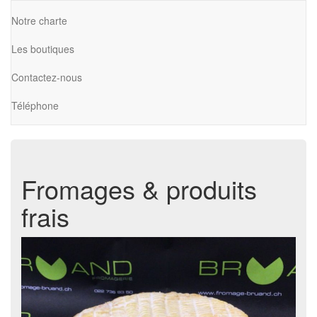
Notre charte
Les boutiques
Contactez-nous
Téléphone
Fromages & produits
frais