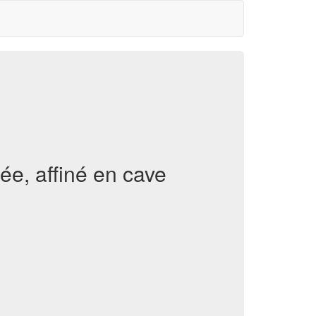
ée, affiné en cave