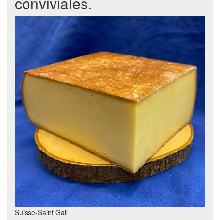
conviviales.
Suisse-Saint Gall