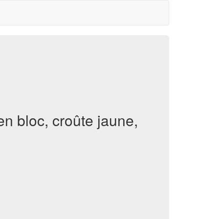
en bloc, croûte jaune,