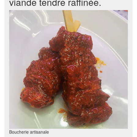
viande tendre raffinée.
Boucherie artisanale