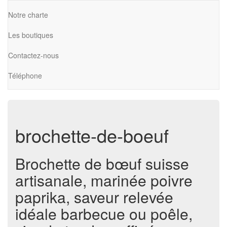
Notre charte
Les boutiques
Contactez-nous
Téléphone
brochette-de-boeuf
Brochette de bœuf suisse
artisanale, marinée poivre
paprika, saveur relevée
idéale barbecue ou poêle,