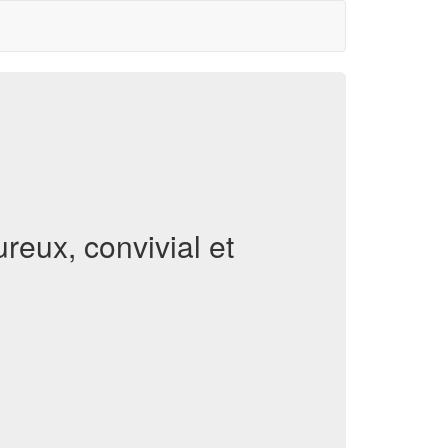
reux, convivial et