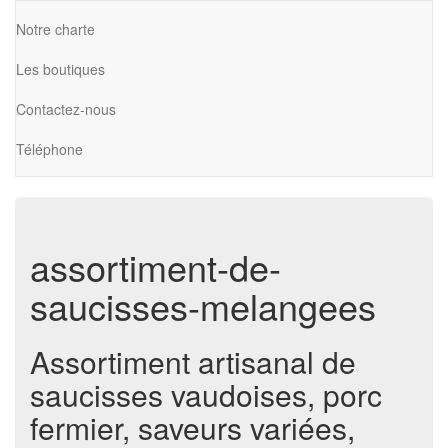
Notre charte
Les boutiques
Contactez-nous
Téléphone
assortiment-de-
saucisses-melangees
Assortiment artisanal de
saucisses vaudoises, porc
fermier, saveurs variées,