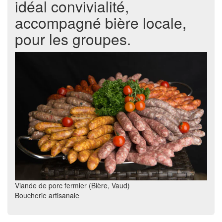
idéal convivialité,
accompagné bière locale,
pour les groupes.
Viande de porc fermier (Bière, Vaud)
Boucherie artisanale