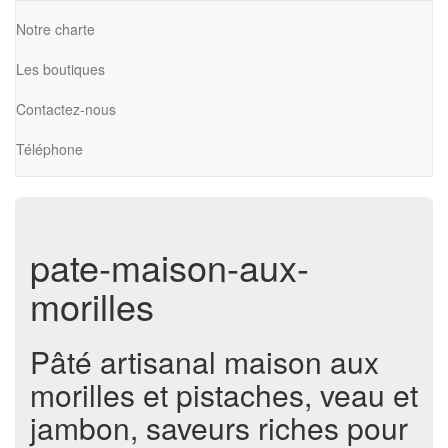
Notre charte
Les boutiques
Contactez-nous
Téléphone
pate-maison-aux-
morilles
Pâté artisanal maison aux
morilles et pistaches, veau et
jambon, saveurs riches pour