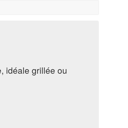
 idéale grillée ou