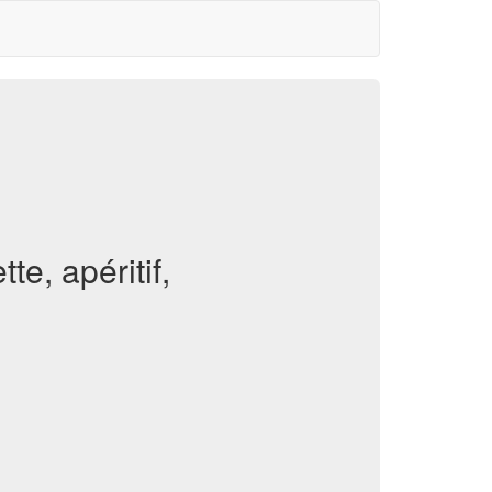
e, apéritif,