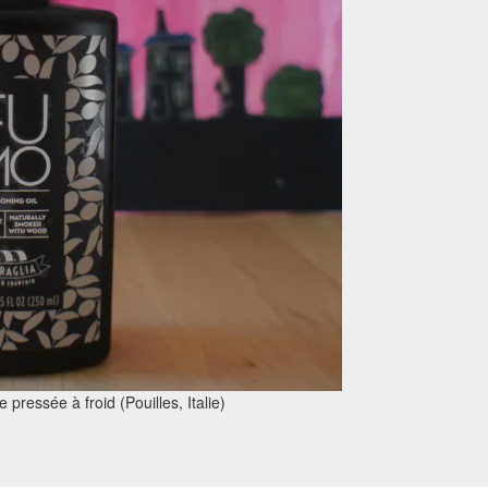
 pressée à froid (Pouilles, Italie)