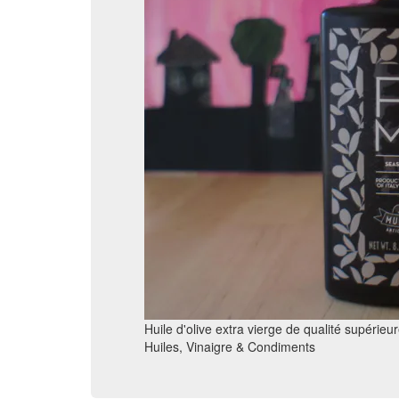
Huile d'olive extra vierge de qualité supérieure
Huiles, Vinaigre & Condiments