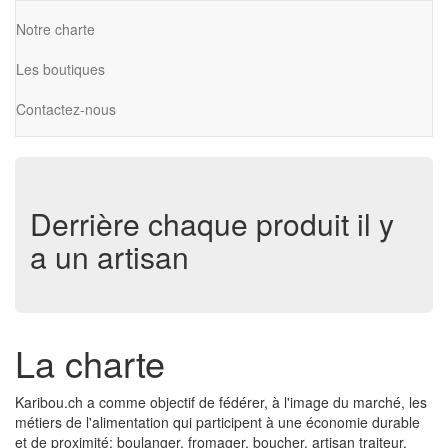
Notre charte
Les boutiques
Contactez-nous
Derrière chaque produit il y
a un artisan
La charte
Karibou.ch a comme objectif de fédérer, à l'image du marché, les
métiers de l'alimentation qui participent à une économie durable
et de proximité; boulanger, fromager, boucher, artisan traiteur,