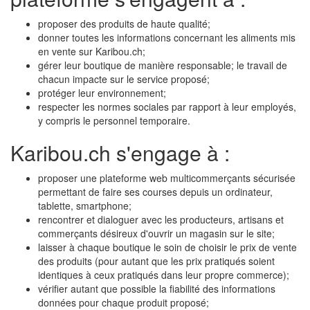
proposer des produits de haute qualité;
donner toutes les informations concernant les aliments mis
en vente sur Karibou.ch;
gérer leur boutique de manière responsable; le travail de
chacun impacte sur le service proposé;
protéger leur environnement;
respecter les normes sociales par rapport à leur employés,
y compris le personnel temporaire.
Karibou.ch s'engage à :
proposer une plateforme web multicommerçants sécurisée
permettant de faire ses courses depuis un ordinateur,
tablette, smartphone;
rencontrer et dialoguer avec les producteurs, artisans et
commerçants désireux d'ouvrir un magasin sur le site;
laisser à chaque boutique le soin de choisir le prix de vente
des produits (pour autant que les prix pratiqués soient
identiques à ceux pratiqués dans leur propre commerce);
vérifier autant que possible la fiabilité des informations
données pour chaque produit proposé;