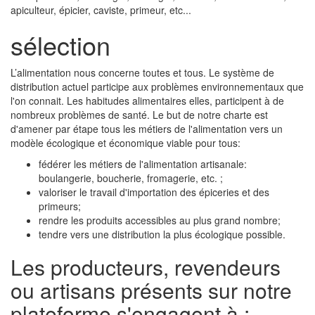
apiculteur, épicier, caviste, primeur, etc...
sélection
L’alimentation nous concerne toutes et tous. Le système de
distribution actuel participe aux problèmes environnementaux que
l'on connait. Les habitudes alimentaires elles, participent à de
nombreux problèmes de santé. Le but de notre charte est
d'amener par étape tous les métiers de l'alimentation vers un
modèle écologique et économique viable pour tous:
fédérer les métiers de l'alimentation artisanale:
boulangerie, boucherie, fromagerie, etc. ;
valoriser le travail d'importation des épiceries et des
primeurs;
rendre les produits accessibles au plus grand nombre;
tendre vers une distribution la plus écologique possible.
Les producteurs, revendeurs
ou artisans présents sur notre
plateforme s'engagent à :