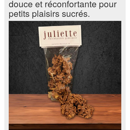
douce et réconfortante pour
petits plaisirs sucrés.