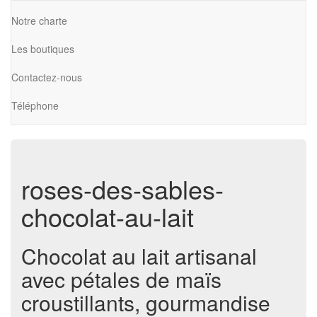
Notre charte
Les boutiques
Contactez-nous
Téléphone
roses-des-sables-
chocolat-au-lait
Chocolat au lait artisanal
avec pétales de maïs
croustillants, gourmandise