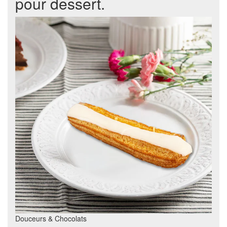
pour dessert.
Douceurs & Chocolats