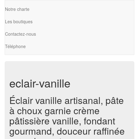
Notre charte
Les boutiques
Contactez-nous
Téléphone
eclair-vanille
Éclair vanille artisanal, pâte
à choux garnie crème
pâtissière vanille, fondant
gourmand, douceur raffinée