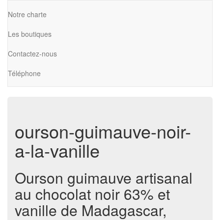
Notre charte
Les boutiques
Contactez-nous
Téléphone
ourson-guimauve-noir-
a-la-vanille
Ourson guimauve artisanal
au chocolat noir 63% et
vanille de Madagascar,