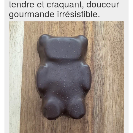
tendre et craquant, douceur
gourmande irrésistible.