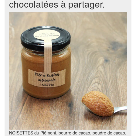
chocolatées à partager.
NOISETTES du Piémont, beurre de cacao, poudre de cacao,