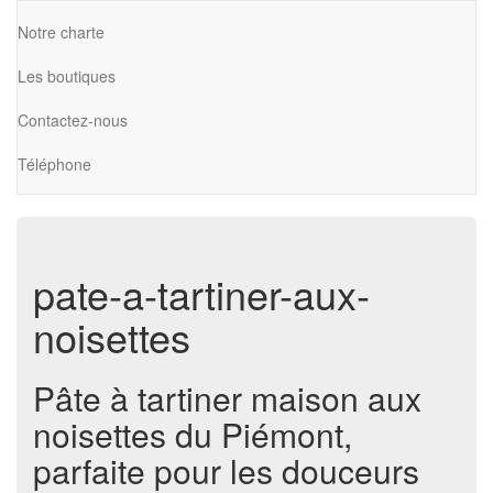
Notre charte
Les boutiques
Contactez-nous
Téléphone
pate-a-tartiner-aux-
noisettes
Pâte à tartiner maison aux
noisettes du Piémont,
parfaite pour les douceurs