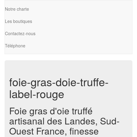
Notre charte
Les boutiques
Contactez-nous
Téléphone
foie-gras-doie-truffe-
label-rouge
Foie gras d'oie truffé
artisanal des Landes, Sud-
Ouest France, finesse