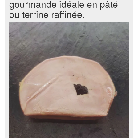
gourmande idéale en pâté
ou terrine raffinée.