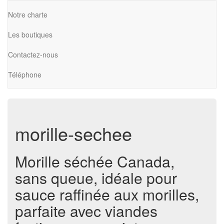
Notre charte
Les boutiques
Contactez-nous
Téléphone
morille-sechee
Morille séchée Canada,
sans queue, idéale pour
sauce raffinée aux morilles,
parfaite avec viandes