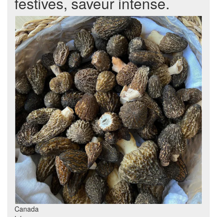
festives, saveur intense.
Canada