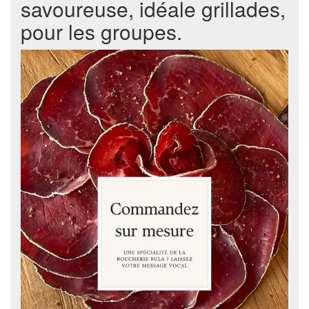
savoureuse, idéale grillades,
pour les groupes.