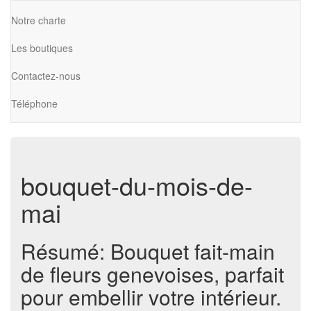
Notre charte
Les boutiques
Contactez-nous
Téléphone
bouquet-du-mois-de-
mai
Résumé: Bouquet fait-main
de fleurs genevoises, parfait
pour embellir votre intérieur.