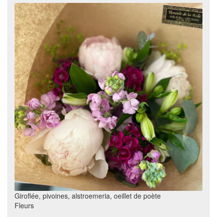
Giroflée, pivoines, alstroemeria, oeillet de poète
Fleurs