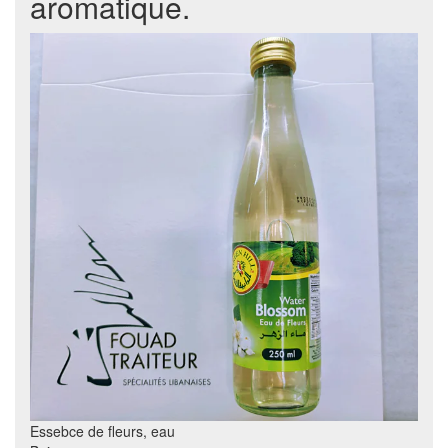
aromatique.
Essebce de fleurs, eau