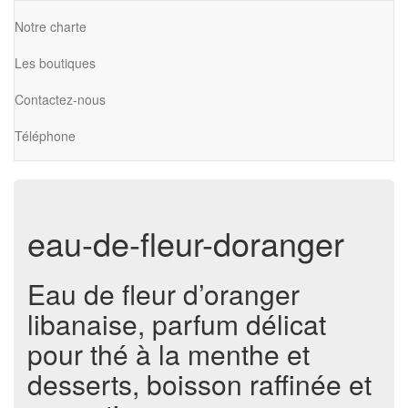
Notre charte
Les boutiques
Contactez-nous
Téléphone
eau-de-fleur-doranger
Eau de fleur d’oranger
libanaise, parfum délicat
pour thé à la menthe et
desserts, boisson raffinée et