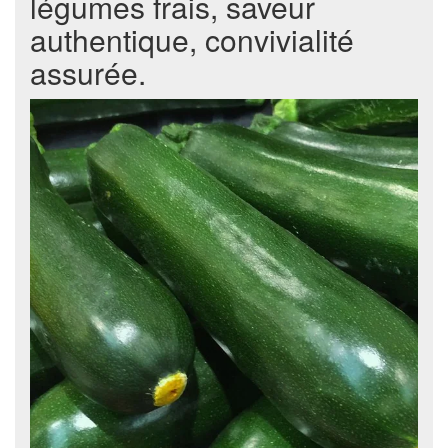
légumes frais, saveur
authentique, convivialité
assurée.