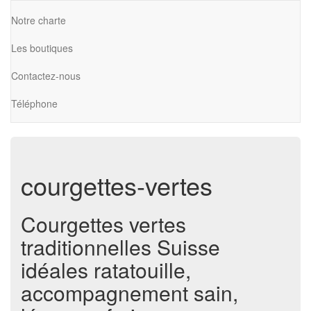
Notre charte
Les boutiques
Contactez-nous
Téléphone
courgettes-vertes
Courgettes vertes
traditionnelles Suisse
idéales ratatouille,
accompagnement sain,