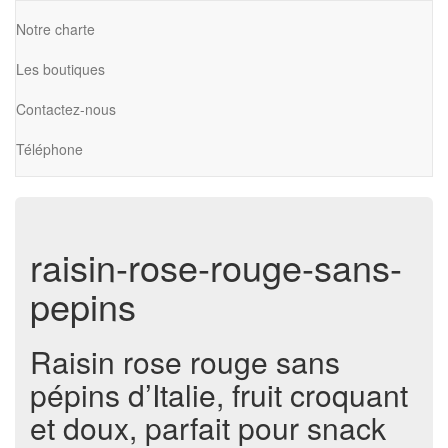
Notre charte
Les boutiques
Contactez-nous
Téléphone
raisin-rose-rouge-sans-
pepins
Raisin rose rouge sans
pépins d’Italie, fruit croquant
et doux, parfait pour snack