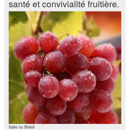
santé et convivialité fruitière.
Italie ou Brésil