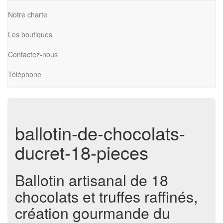
Notre charte
Les boutiques
Contactez-nous
Téléphone
ballotin-de-chocolats-
ducret-18-pieces
Ballotin artisanal de 18
chocolats et truffes raffinés,
création gourmande du