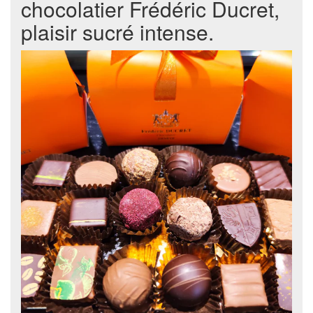
chocolatier Frédéric Ducret,
plaisir sucré intense.