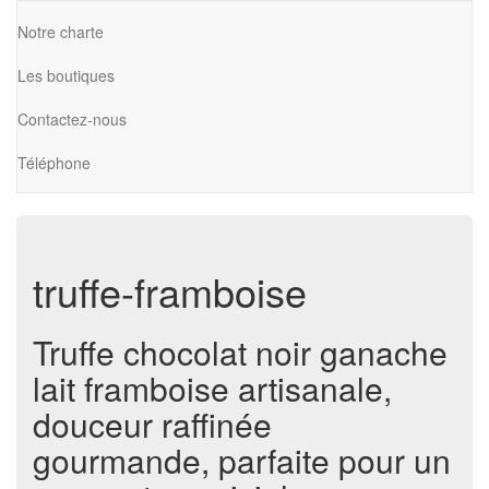
Notre charte
Les boutiques
Contactez-nous
Téléphone
truffe-framboise
Truffe chocolat noir ganache
lait framboise artisanale,
douceur raffinée
gourmande, parfaite pour un