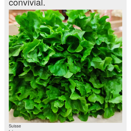
convivial.
Suisse