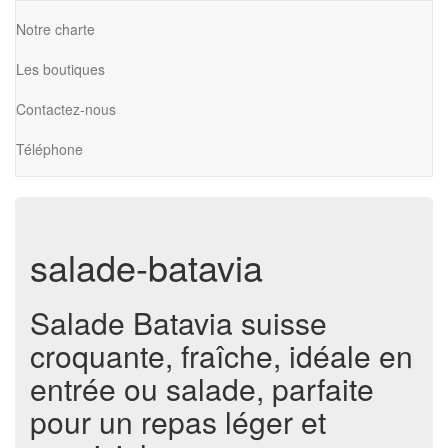
Notre charte
Les boutiques
Contactez-nous
Téléphone
salade-batavia
Salade Batavia suisse
croquante, fraîche, idéale en
entrée ou salade, parfaite
pour un repas léger et