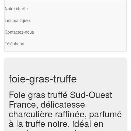
Notre charte
Les boutiques
Contactez-nous
Téléphone
foie-gras-truffe
Foie gras truffé Sud-Ouest
France, délicatesse
charcutière raffinée, parfumé
à la truffe noire, idéal en