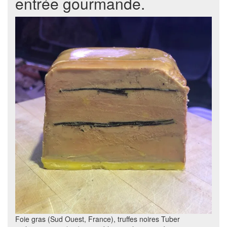
entrée gourmande.
Foie gras (Sud Ouest, France), truffes noires Tuber