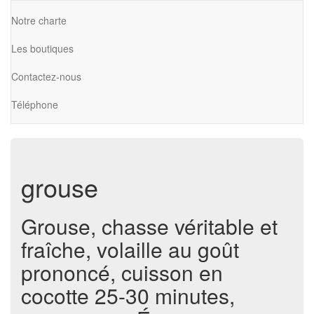
Notre charte
Les boutiques
Contactez-nous
Téléphone
grouse
Grouse, chasse véritable et
fraîche, volaille au goût
prononcé, cuisson en
cocotte 25-30 minutes,