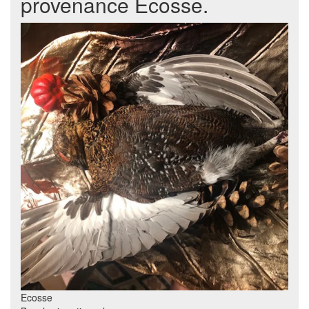
provenance Écosse.
Ecosse