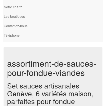
Notre charte
Les boutiques
Contactez-nous
Téléphone
assortiment-de-sauces-
pour-fondue-viandes
Set sauces artisanales
Genève, 6 variétés maison,
parfaites pour fondue