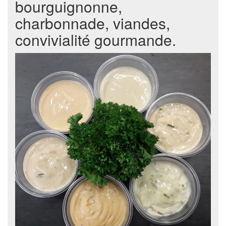
bourguignonne,
charbonnade, viandes,
convivialité gourmande.