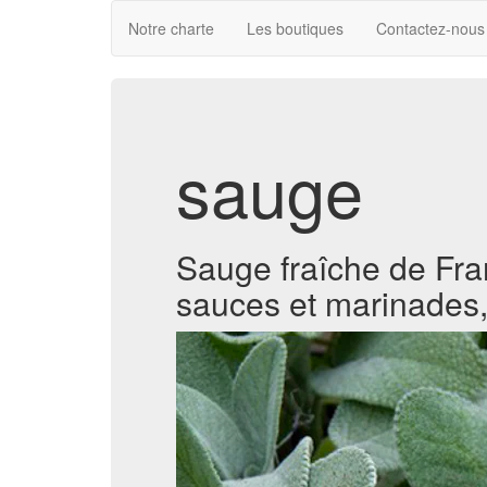
Notre charte
Les boutiques
Contactez-nous
sauge
Sauge fraîche de Fra
sauces et marinades, 