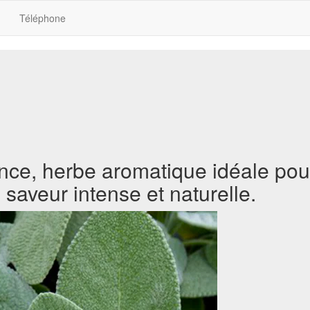
Téléphone
nce, herbe aromatique idéale pour
saveur intense et naturelle.