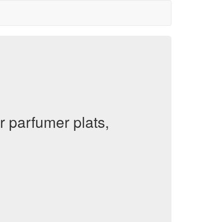
 parfumer plats,