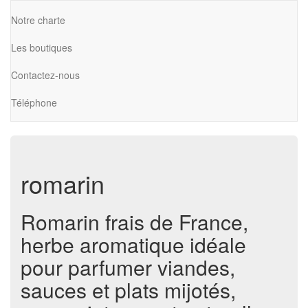
Notre charte
Les boutiques
Contactez-nous
Téléphone
romarin
Romarin frais de France,
herbe aromatique idéale
pour parfumer viandes,
sauces et plats mijotés,