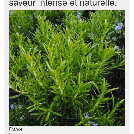
saveur intense et naturelle.
France