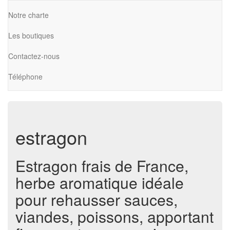
Notre charte
Les boutiques
Contactez-nous
Téléphone
estragon
Estragon frais de France,
herbe aromatique idéale
pour rehausser sauces,
viandes, poissons, apportant