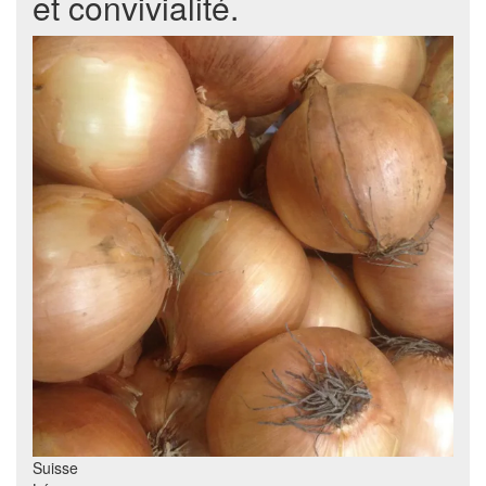
et convivialité.
Suisse