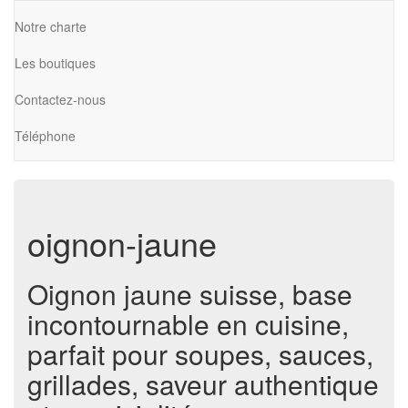
Notre charte
Les boutiques
Contactez-nous
Téléphone
oignon-jaune
Oignon jaune suisse, base
incontournable en cuisine,
parfait pour soupes, sauces,
grillades, saveur authentique