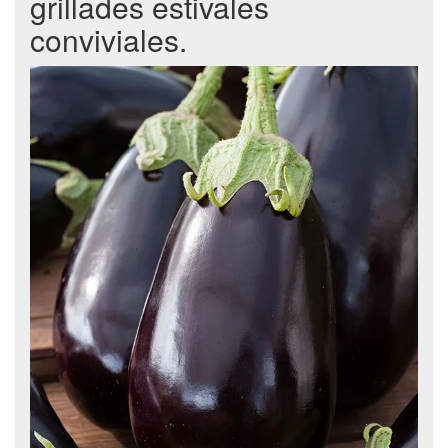
grillades estivales
conviviales.