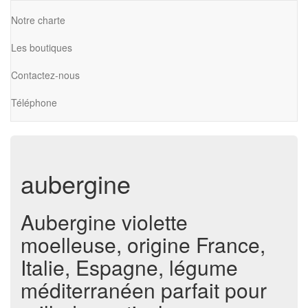
Notre charte
Les boutiques
Contactez-nous
Téléphone
aubergine
Aubergine violette
moelleuse, origine France,
Italie, Espagne, légume
méditerranéen parfait pour