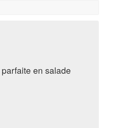
parfaite en salade