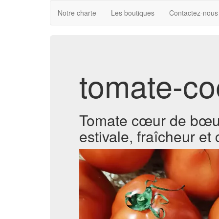
Notre charte
Les boutiques
Contactez-nous
tomate-co
Tomate cœur de bœuf 
estivale, fraîcheur et 