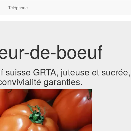
Téléphone
eur-de-boeuf
suisse GRTA, juteuse et sucrée, 
convivialité garanties.