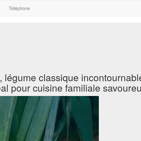
Téléphone
 légume classique incontournable
al pour cuisine familiale savoure