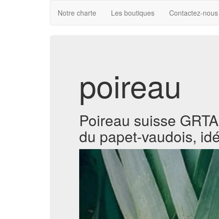
Notre charte
Les boutiques
Contactez-nous
poireau
Poireau suisse GRTA,
du papet-vaudois, idé