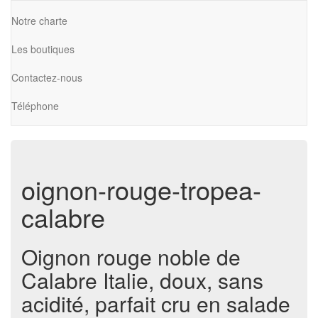
Notre charte
Les boutiques
Contactez-nous
Téléphone
oignon-rouge-tropea-
calabre
Oignon rouge noble de
Calabre Italie, doux, sans
acidité, parfait cru en salade