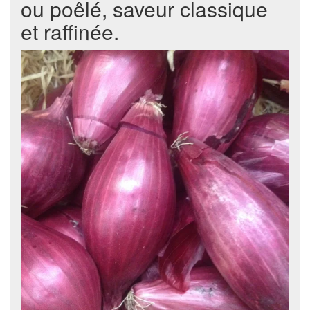
ou poêlé, saveur classique
et raffinée.