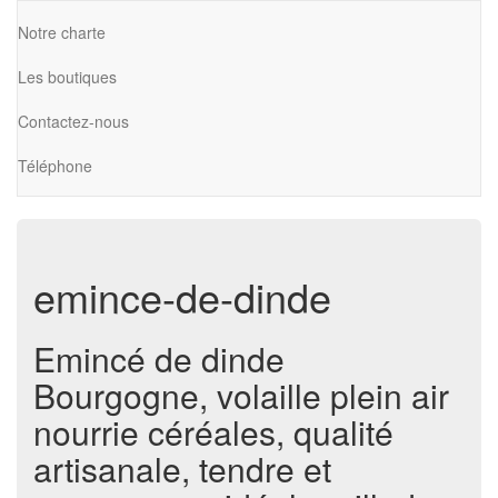
Notre charte
Les boutiques
Contactez-nous
Téléphone
emince-de-dinde
Emincé de dinde
Bourgogne, volaille plein air
nourrie céréales, qualité
artisanale, tendre et