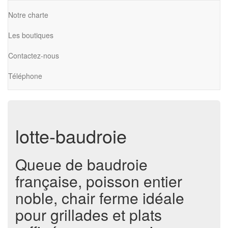
Notre charte
Les boutiques
Contactez-nous
Téléphone
lotte-baudroie
Queue de baudroie
française, poisson entier
noble, chair ferme idéale
pour grillades et plats