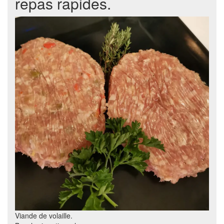
repas rapides.
Viande de volaille.