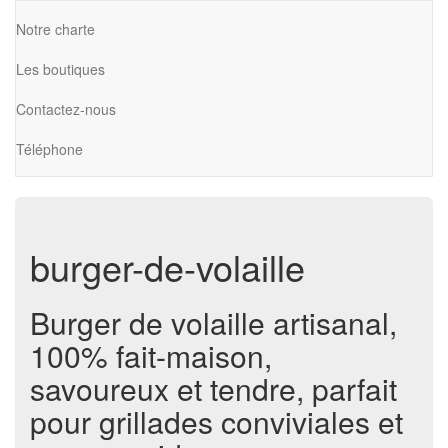
Notre charte
Les boutiques
Contactez-nous
Téléphone
burger-de-volaille
Burger de volaille artisanal,
100% fait-maison,
savoureux et tendre, parfait
pour grillades conviviales et