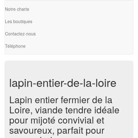
Notre charte
Les boutiques
Contactez-nous
Téléphone
lapin-entier-de-la-loire
Lapin entier fermier de la
Loire, viande tendre idéale
pour mijoté convivial et
savoureux, parfait pour