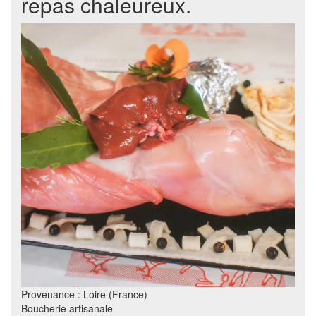
repas chaleureux.
Provenance : Loire (France)
Boucherie artisanale