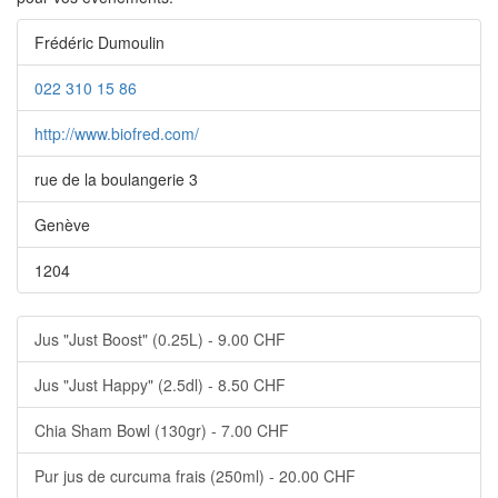
Frédéric Dumoulin
022 310 15 86
http://www.biofred.com/
rue de la boulangerie 3
Genève
1204
Jus "Just Boost" (0.25L) - 9.00 CHF
Jus "Just Happy" (2.5dl) - 8.50 CHF
Chia Sham Bowl (130gr) - 7.00 CHF
Pur jus de curcuma frais (250ml) - 20.00 CHF