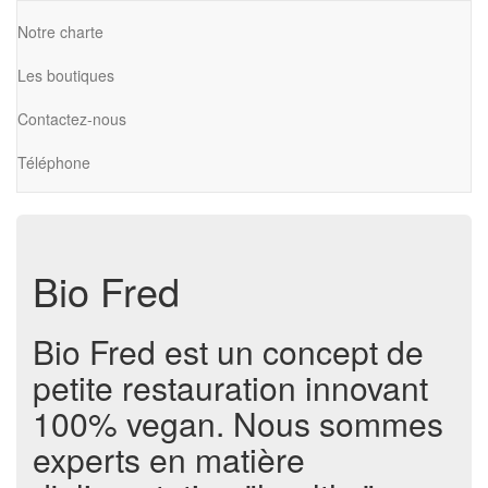
Notre charte
Les boutiques
Contactez-nous
Téléphone
Bio Fred
Bio Fred est un concept de
petite restauration innovant
100% vegan. Nous sommes
experts en matière