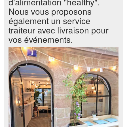
d'alimentation "healthy".
Nous vous proposons
également un service
traiteur avec livraison pour
vos événements.