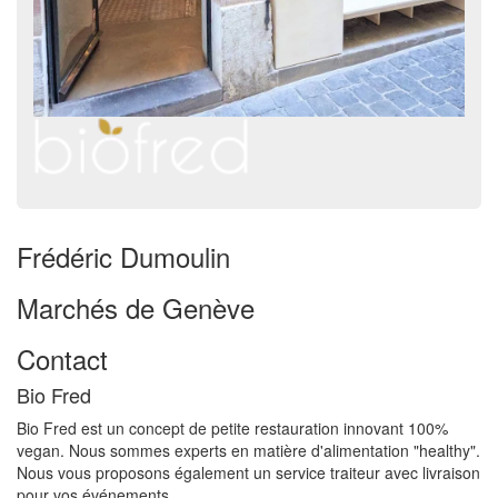
Frédéric Dumoulin
Marchés de Genève
Contact
Bio Fred
Bio Fred est un concept de petite restauration innovant 100%
vegan. Nous sommes experts en matière d'alimentation "healthy".
Nous vous proposons également un service traiteur avec livraison
pour vos événements.