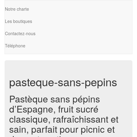
Notre charte
Les boutiques
Contactez-nous
Téléphone
pasteque-sans-pepins
Pastèque sans pépins
d’Espagne, fruit sucré
classique, rafraîchissant et
sain, parfait pour picnic et