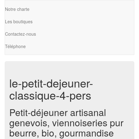
Notre charte
Les boutiques
Contactez-nous
Téléphone
le-petit-dejeuner-
classique-4-pers
Petit-déjeuner artisanal
genevois, viennoiseries pur
beurre, bio, gourmandise