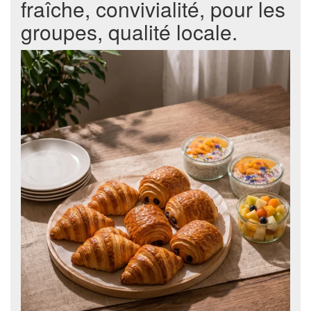
fraîche, convivialité, pour les
groupes, qualité locale.