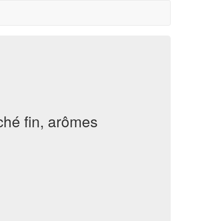
ché fin, arômes