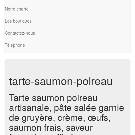
Notre charte
Les boutiques
Contactez-nous
Téléphone
tarte-saumon-poireau
Tarte saumon poireau
artisanale, pâte salée garnie
de gruyère, crème, œufs,
saumon frais, saveur