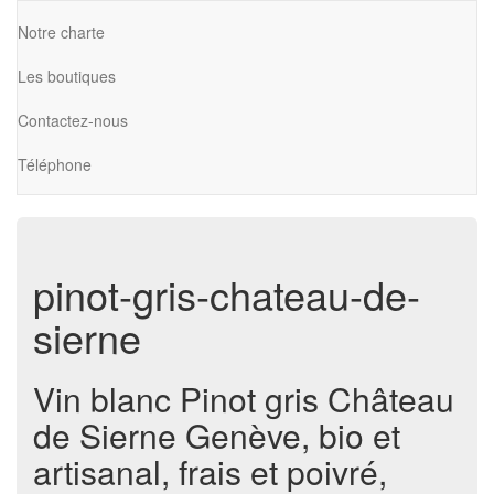
Notre charte
Les boutiques
Contactez-nous
Téléphone
pinot-gris-chateau-de-
sierne
Vin blanc Pinot gris Château
de Sierne Genève, bio et
artisanal, frais et poivré,