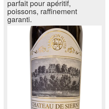
parfait pour apéritif,
poissons, raffinement
garanti.