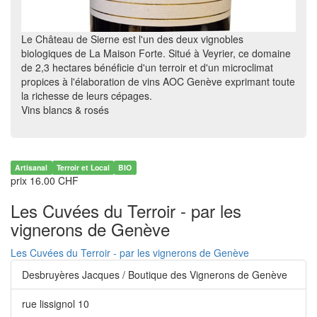
Le Château de Sierne est l'un des deux vignobles
biologiques de La Maison Forte. Situé à Veyrier, ce domaine
de 2,3 hectares bénéficie d'un terroir et d'un microclimat
propices à l'élaboration de vins AOC Genève exprimant toute
la richesse de leurs cépages.
Vins blancs & rosés
Artisanal
Terroir et Local
BIO
prix 16.00 CHF
Les Cuvées du Terroir - par les
vignerons de Genève
Les Cuvées du Terroir - par les vignerons de Genève
Desbruyères Jacques / Boutique des Vignerons de Genève
rue lissignol 10