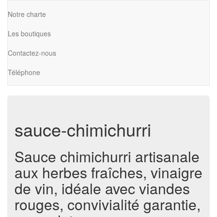
Notre charte
Les boutiques
Contactez-nous
Téléphone
sauce-chimichurri
Sauce chimichurri artisanale
aux herbes fraîches, vinaigre
de vin, idéale avec viandes
rouges, convivialité garantie,