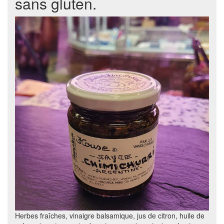
sans gluten.
Herbes fraîches, vinaigre balsamique, jus de citron, huile de