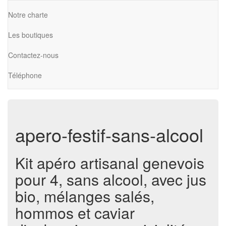
Notre charte
Les boutiques
Contactez-nous
Téléphone
apero-festif-sans-alcool
Kit apéro artisanal genevois
pour 4, sans alcool, avec jus
bio, mélanges salés,
hommos et caviar