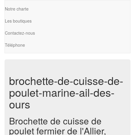
Notre charte
Les boutiques
Contactez-nous
Téléphone
brochette-de-cuisse-de-
poulet-marine-ail-des-
ours
Brochette de cuisse de
poulet fermier de l'Allier,