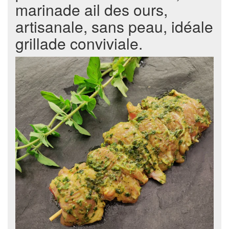
marinade ail des ours,
artisanale, sans peau, idéale
grillade conviviale.